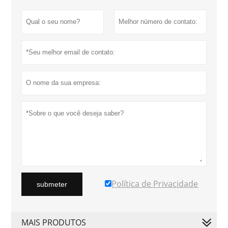
Política de Privacidade
submeter
MAIS PRODUTOS