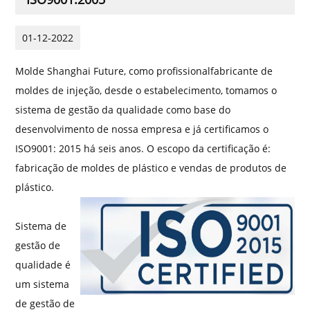
01-12-2022
Molde Shanghai Future, como profissional
fabricante de
moldes de injeção
, desde o estabelecimento, tomamos o
sistema de gestão da qualidade como base do
desenvolvimento de nossa empresa e já certificamos o
ISO9001: 2015 há seis anos. O escopo da certificação é:
fabricação de moldes de plástico e vendas de produtos de
plástico.
Sistema de
gestão de
qualidade é
um sistema
de gestão de