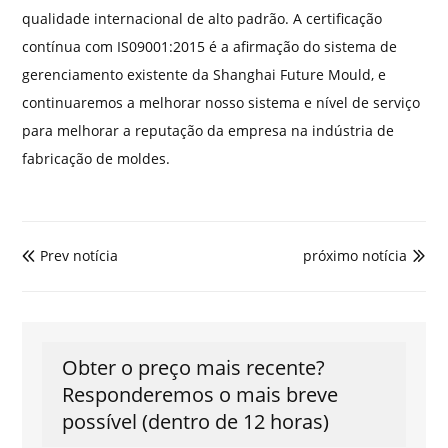
qualidade internacional de alto padrão. A certificação
contínua com IS09001:2015 é a afirmação do sistema de
gerenciamento existente da Shanghai Future Mould, e
continuaremos a melhorar nosso sistema e nível de serviço
para melhorar a reputação da empresa na indústria de
fabricação de moldes.
Prev notícia
próximo notícia


Obter o preço mais recente?
Responderemos o mais breve
possível (dentro de 12 horas)