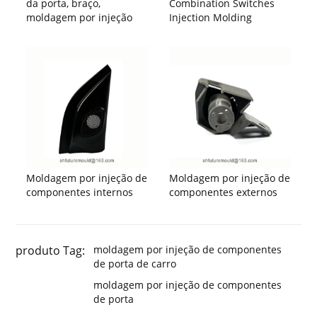
da porta, braço,
Combination Switches
moldagem por injeção
Injection Molding
Moldagem por injeção de
Moldagem por injeção de
componentes internos
componentes externos
produto Tag:
moldagem por injeção de componentes
de porta de carro
moldagem por injeção de componentes
de porta