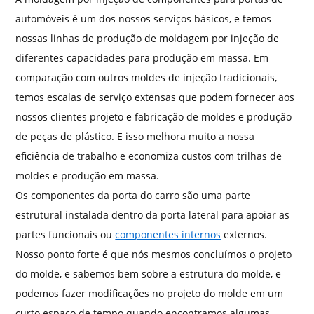
automóveis é um dos nossos serviços básicos, e temos
nossas linhas de produção de moldagem por injeção de
diferentes capacidades para produção em massa. Em
comparação com outros moldes de injeção tradicionais,
temos escalas de serviço extensas que podem fornecer aos
nossos clientes projeto e fabricação de moldes e produção
de peças de plástico. E isso melhora muito a nossa
eficiência de trabalho e economiza custos com trilhas de
moldes e produção em massa.
Os componentes da porta do carro são uma parte
estrutural instalada dentro da porta lateral para apoiar as
partes funcionais ou
componentes internos
externos.
Nosso ponto forte é que nós mesmos concluímos o projeto
do molde, e sabemos bem sobre a estrutura do molde, e
podemos fazer modificações no projeto do molde em um
curto espaço de tempo quando encontramos algumas