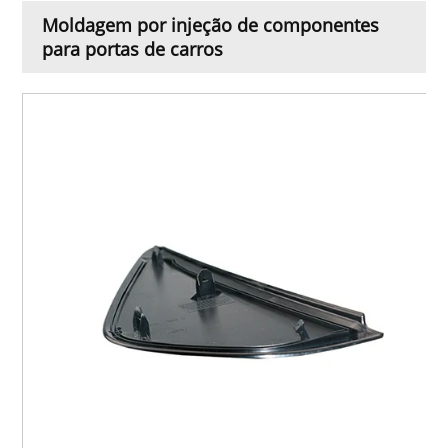
Moldagem por injeção de componentes
para portas de carros