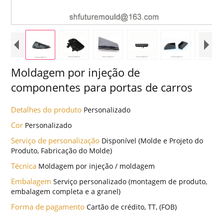
Moldagem por injeção de
componentes para portas de carros
Detalhes do produto
Personalizado
Cor
Personalizado
Serviço de personalização
Disponível (Molde e Projeto do
Produto, Fabricação do Molde)
Técnica
Moldagem por injeção / moldagem
Embalagem
Serviço personalizado (montagem de produto,
embalagem completa e a granel)
Forma de pagamento
Cartão de crédito, TT, (FOB)