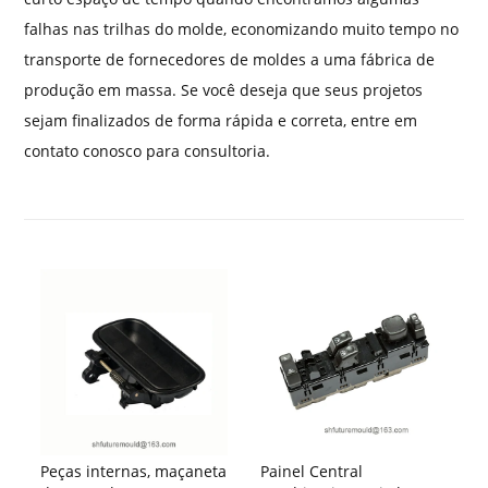
falhas nas trilhas do molde, economizando muito tempo no
transporte de fornecedores de moldes a uma fábrica de
produção em massa. Se você deseja que seus projetos
sejam finalizados de forma rápida e correta, entre em
contato conosco para consultoria.
Peças internas, maçaneta
Painel Central