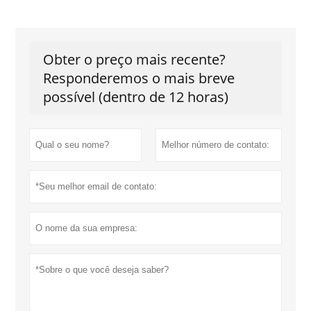
Obter o preço mais recente?
Responderemos o mais breve
possível (dentro de 12 horas)