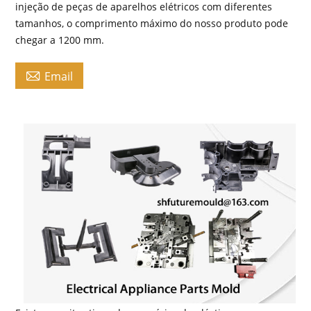
injeção de peças de aparelhos elétricos com diferentes
tamanhos, o comprimento máximo do nosso produto pode
chegar a 1200 mm.

Email