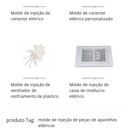
Molde de injeção de
Molde de conector
conector elétrico
elétrico personalizado
Molde de injeção de
Molde de injeção de
ventilador de
caixa de invólucro
resfriamento de plástico
elétrico
produto Tag:
molde de injeção de peças de aparelhos
elétricos