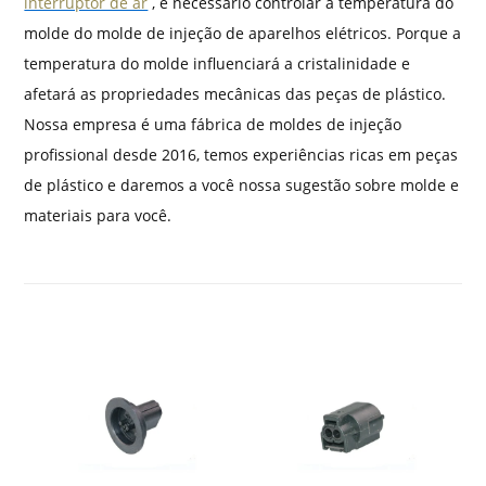
interruptor de ar
, é necessário controlar a temperatura do
molde do molde de injeção de aparelhos elétricos. Porque a
temperatura do molde influenciará a cristalinidade e
afetará as propriedades mecânicas das peças de plástico.
Nossa empresa é uma fábrica de moldes de injeção
profissional desde 2016, temos experiências ricas em peças
de plástico e daremos a você nossa sugestão sobre molde e
materiais para você.