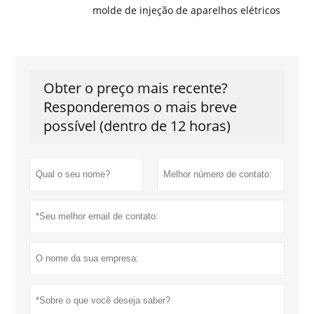
molde de injeção de aparelhos elétricos
Obter o preço mais recente?
Responderemos o mais breve
possível (dentro de 12 horas)