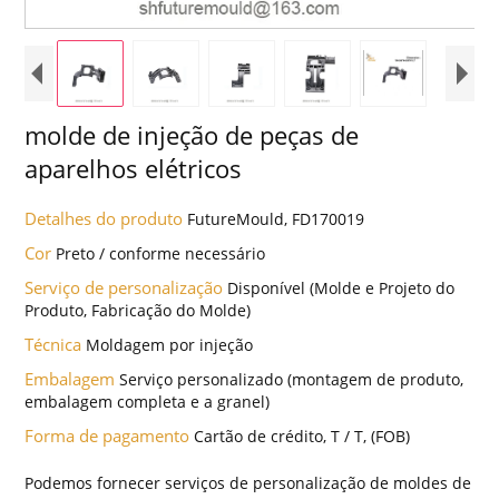
molde de injeção de peças de
aparelhos elétricos
Detalhes do produto
FutureMould, FD170019
Cor
Preto / conforme necessário
Serviço de personalização
Disponível (Molde e Projeto do
Produto, Fabricação do Molde)
Técnica
Moldagem por injeção
Embalagem
Serviço personalizado (montagem de produto,
embalagem completa e a granel)
Forma de pagamento
Cartão de crédito, T / T, (FOB)
Podemos fornecer serviços de personalização de moldes de