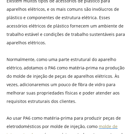
Existem muitos tipos de acessórios de plástico para
aparelhos elétricos, e os mais comuns são invólucros de
plástico e componentes de estrutura elétrica. Esses
acessórios elétricos de plástico fornecem um ambiente de
trabalho estável e condições de trabalho sustentáveis ​​para
aparelhos elétricos.
Normalmente, como uma parte estrutural do aparelho
elétrico, adotamos o PA6 como matéria-prima na produção
do molde de injeção de peças de aparelhos elétricos. Às
vezes, adicionaremos um pouco de fibra de vidro para
melhorar suas propriedades físicas e poder atender aos
requisitos estruturais dos clientes.
Ao usar PA6 como matéria-prima para produzir peças de
eletrodomésticos por molde de injeção, como
molde de