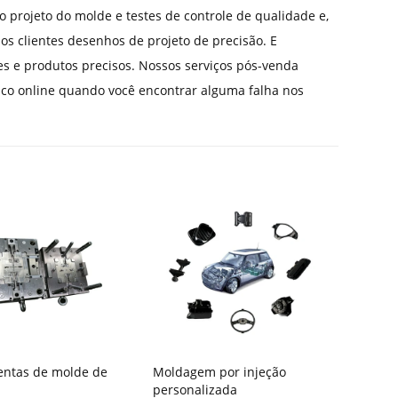
projeto do molde e testes de controle de qualidade e,
os clientes desenhos de projeto de precisão. E
e produtos precisos. Nossos serviços pós-venda
ico online quando você encontrar alguma falha nos
entas de molde de
Moldagem por injeção
personalizada