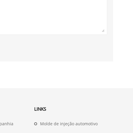
LINKS
panhia
Molde de injeção automotivo