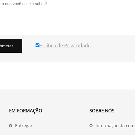
Política de Privacidade
bmeter
EM FORMAÇÃO
SOBRE NÓS
Entregar
Informação da com