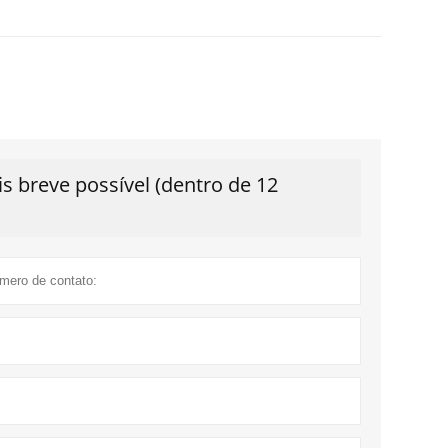
 breve possível (dentro de 12