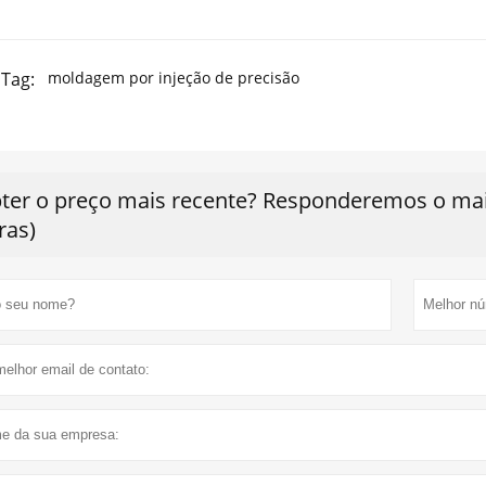
Tag:
moldagem por injeção de precisão
ter o preço mais recente? Responderemos o mais
ras)