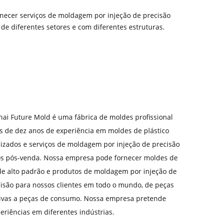
necer serviços de moldagem por injeção de precisão
de diferentes setores e com diferentes estruturas.
ai Future Mold é uma fábrica de moldes profissional
 de dez anos de experiência em moldes de plástico
izados e serviços de moldagem por injeção de precisão
os pós-venda. Nossa empresa pode fornecer moldes de
de alto padrão e produtos de moldagem por injeção de
cisão para nossos clientes em todo o mundo, de peças
ivas a peças de consumo. Nossa empresa pretende
eriências em diferentes indústrias.